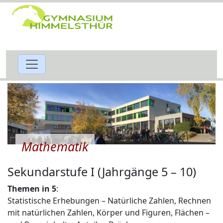
Mathematik
Sekundarstufe I (Jahrgänge 5 – 10)
Themen in 5
:
Statistische Erhebungen – Natürliche Zahlen, Rechnen
mit natürlichen Zahlen, Körper und Figuren, Flächen –