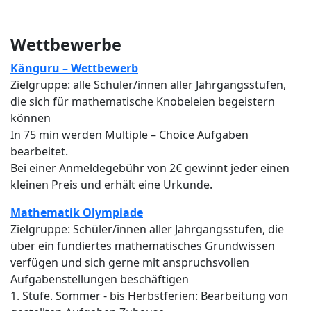
Wettbewerbe
Känguru – Wettbewerb
Zielgruppe: alle Schüler/innen aller Jahrgangsstufen,
die sich für mathematische Knobeleien begeistern
können
In 75 min werden Multiple – Choice Aufgaben
bearbeitet.
Bei einer Anmeldegebühr von 2€ gewinnt jeder einen
kleinen Preis und erhält eine Urkunde.
Mathematik Olympiade
Zielgruppe: Schüler/innen aller Jahrgangsstufen, die
über ein fundiertes mathematisches Grundwissen
verfügen und sich gerne mit anspruchsvollen
Aufgabenstellungen beschäftigen
1. Stufe. Sommer - bis Herbstferien: Bearbeitung von