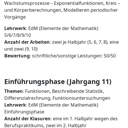
Wachstumsprozesse – Exponentialfunktionen, Kreis –
und Körperberechnungen, Modellieren periodischer
Vorgänge
Lehrwerk
: EdM (Elemente der Mathematik)
5/6/7/8/9/10
Anzahl der Arbeiten
: zwei je Halbjahr (5, 6, 7, 8), eine
und zwei (9, 10)
Bewertung
: schriftliche/sonstige Leistungen: 50/50
Einführungsphase (Jahrgang 11)
Themen
: Funktionen, Beschreibende Statistik,
Differenzialrechnung, Funktionsuntersuchungen
Lehrwerk
: EdM (Elemente der Mathematik)
Einführungsphase
Anzahl der Klasuren
: eine im 1. Halbjahr wegen des
Berufspraktikums, zwei im 2. Halbjahr