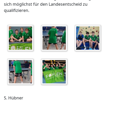
sich möglichst für den Landesentscheid zu
qualifizieren.
S. Hübner