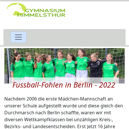
Fussball-Fohlen in Berlin - 2022
Nachdem 2006 die erste Mädchen-Mannschaft an
unserer Schule aufgestellt wurde und diese gleich den
Durchmarsch nach Berlin schaffte, waren wir mit
diversen Wettkampfklassen bei unzähligen Kreis-,
Bezirks- und Landesentscheiden. Erst jetzt 16 Jahre