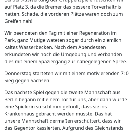
auf Platz 3, da die Bremer das bessere Torverhältnis
hatten. Schade, die vorderen Plätze waren doch zum
Greifen nah!
Wir beendeten den Tag mit einer Regeneration im
Park, ganz Mutige wateten sogar durch ein ziemlich
kaltes Wasserbecken. Nach dem Abendessen
erkundeten wir noch die Umgebung und verbanden
dies mit einem Spaziergang zur nahegelegenen Spree.
Donnerstag starteten wir mit einem motivierenden 7: 0
Sieg gegen Sachsen.
Das nächste Spiel gegen die zweite Mannschaft aus
Berlin begann mit einem Tor für uns, aber dann wurde
eine Spielerin so schlimm gefoult, dass sie ins
Krankenhaus gebracht werden musste. Das hat
unsere Mannschaft dermaßen erschüttert, dass wir
das Gegentor kassierten. Aufgrund des Gleichstands