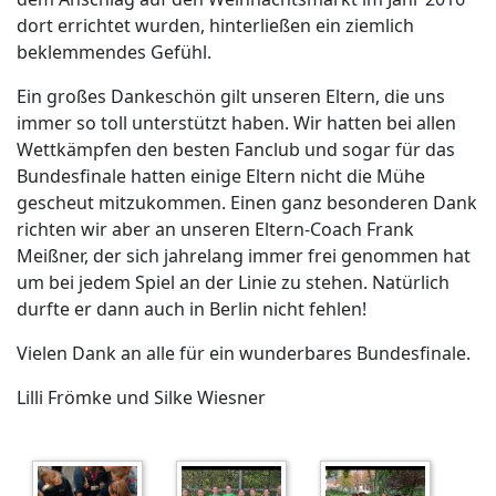
dort errichtet wurden, hinterließen ein ziemlich
beklemmendes Gefühl.
Ein großes Dankeschön gilt unseren Eltern, die uns
immer so toll unterstützt haben. Wir hatten bei allen
Wettkämpfen den besten Fanclub und sogar für das
Bundesfinale hatten einige Eltern nicht die Mühe
gescheut mitzukommen. Einen ganz besonderen Dank
richten wir aber an unseren Eltern-Coach Frank
Meißner, der sich jahrelang immer frei genommen hat
um bei jedem Spiel an der Linie zu stehen. Natürlich
durfte er dann auch in Berlin nicht fehlen!
Vielen Dank an alle für ein wunderbares Bundesfinale.
Lilli Frömke und Silke Wiesner