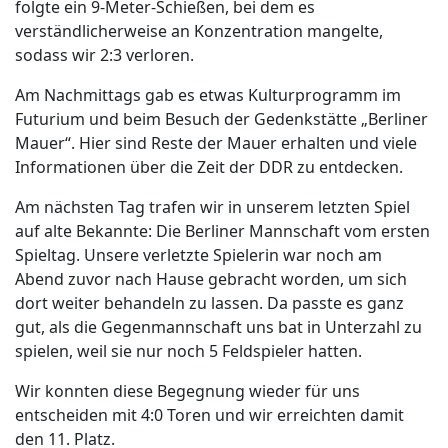
folgte ein 9-Meter-Schießen, bei dem es
verständlicherweise an Konzentration mangelte,
sodass wir 2:3 verloren.
Am Nachmittags gab es etwas Kulturprogramm im
Futurium und beim Besuch der Gedenkstätte „Berliner
Mauer“. Hier sind Reste der Mauer erhalten und viele
Informationen über die Zeit der DDR zu entdecken.
Am nächsten Tag trafen wir in unserem letzten Spiel
auf alte Bekannte: Die Berliner Mannschaft vom ersten
Spieltag. Unsere verletzte Spielerin war noch am
Abend zuvor nach Hause gebracht worden, um sich
dort weiter behandeln zu lassen. Da passte es ganz
gut, als die Gegenmannschaft uns bat in Unterzahl zu
spielen, weil sie nur noch 5 Feldspieler hatten.
Wir konnten diese Begegnung wieder für uns
entscheiden mit 4:0 Toren und wir erreichten damit
den 11. Platz.